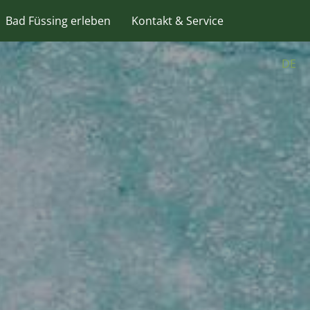
Bad Füssing erleben
Kontakt & Service
DE