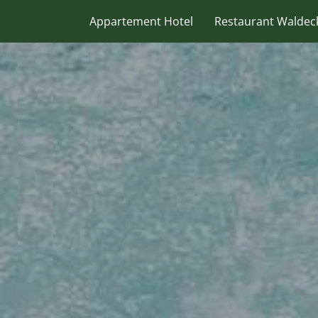
Appartement Hotel
Restaurant Waldec