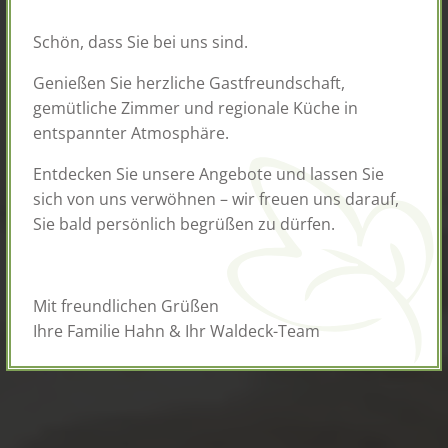
Schön, dass Sie bei uns sind.
Genießen Sie herzliche Gastfreundschaft,
gemütliche Zimmer und regionale Küche in
entspannter Atmosphäre.
Entdecken Sie unsere Angebote und lassen Sie
sich von uns verwöhnen – wir freuen uns darauf,
Sie bald persönlich begrüßen zu dürfen.
Mit freundlichen Grüßen
Ihre Familie Hahn & Ihr Waldeck-Team