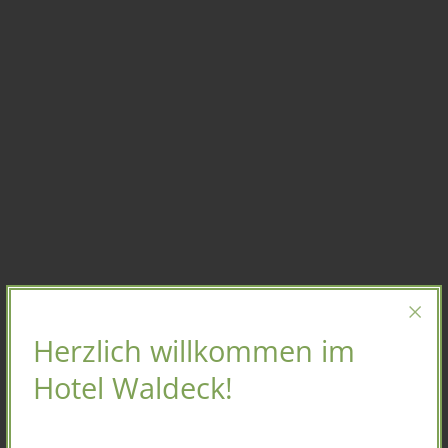
Herzlich willkommen im
Hotel Waldeck!