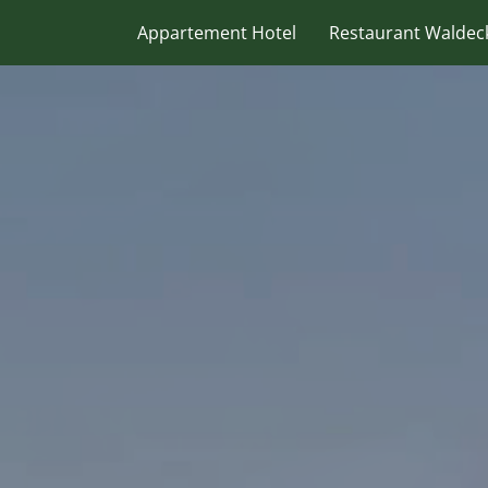
Appartement Hotel
Restaurant Waldec