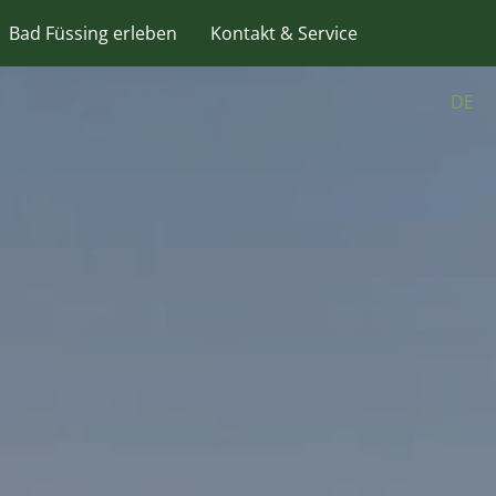
Bad Füssing erleben
Kontakt & Service
DE