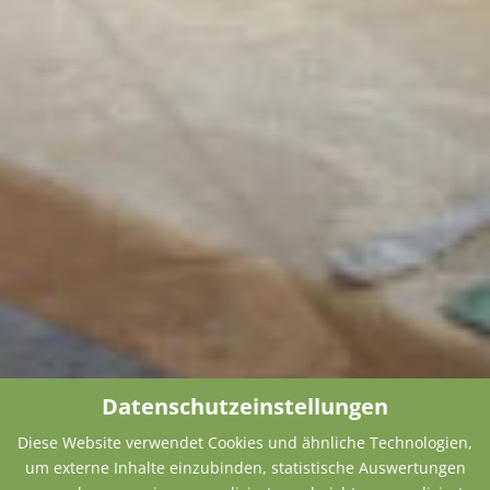
Datenschutzeinstellungen
Diese Website verwendet Cookies und ähnliche Technologien,
um externe Inhalte einzubinden, statistische Auswertungen