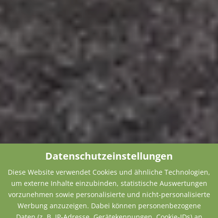
Datenschutzeinstellungen
Diese Website verwendet Cookies und ähnliche Technologien,
um externe Inhalte einzubinden, statistische Auswertungen
vorzunehmen sowie personalisierte und nicht-personalisierte
Werbung anzuzeigen. Dabei können personenbezogene
Daten (z. B. IP-Adresse, Gerätekennungen, Cookie-IDs) an