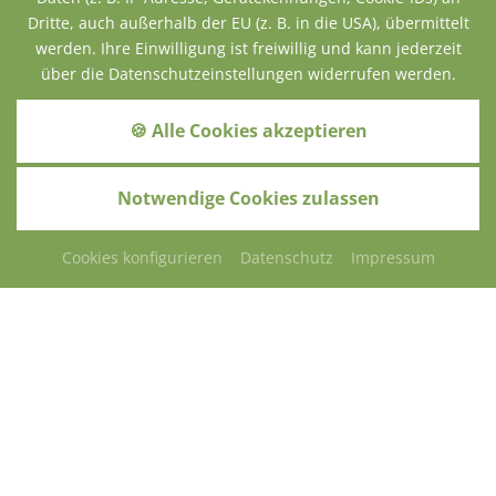
Dritte, auch außerhalb der EU (z. B. in die USA), übermittelt
werden. Ihre Einwilligung ist freiwillig und kann jederzeit
über die Datenschutzeinstellungen widerrufen werden.
🍪 Alle Cookies akzeptieren
Notwendige Cookies zulassen
Cookies konfigurieren
Datenschutz
Impressum
ANFRAGEN
SCHENKEN
BUCHEN
De Luxe