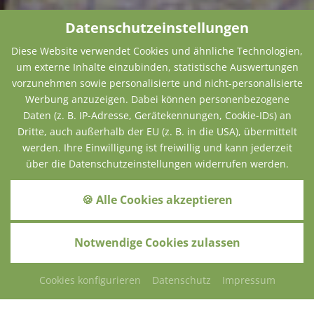
Datenschutzeinstellungen
Diese Website verwendet Cookies und ähnliche Technologien,
um externe Inhalte einzubinden, statistische Auswertungen
vorzunehmen sowie personalisierte und nicht-personalisierte
Werbung anzuzeigen. Dabei können personenbezogene
Daten (z. B. IP-Adresse, Gerätekennungen, Cookie-IDs) an
Dritte, auch außerhalb der EU (z. B. in die USA), übermittelt
werden. Ihre Einwilligung ist freiwillig und kann jederzeit
über die Datenschutzeinstellungen widerrufen werden.
🍪 Alle Cookies akzeptieren
Notwendige Cookies zulassen
Cookies konfigurieren
Datenschutz
Impressum
ANFRAGEN