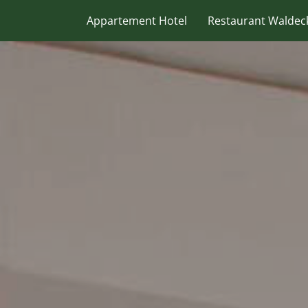
Appartement Hotel
Restaurant Waldec