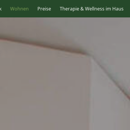
k
Wohnen
Preise
Therapie & Wellness im Haus