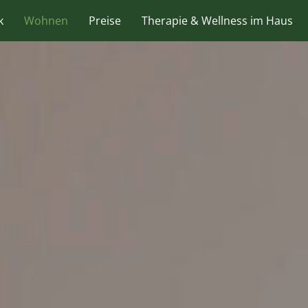
k
Wohnen
Preise
Therapie & Wellness im Haus