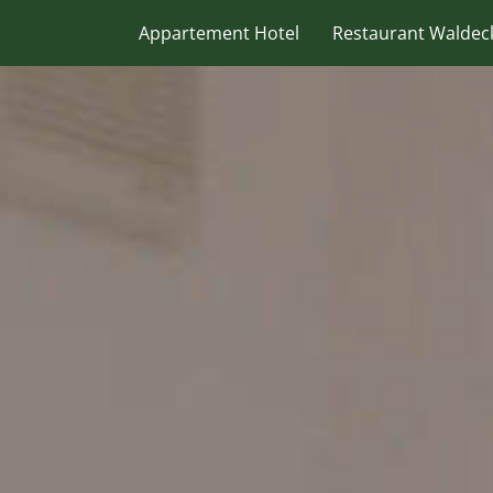
Appartement Hotel
Restaurant Waldec