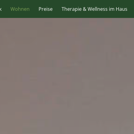
k
Wohnen
Preise
Therapie & Wellness im Haus