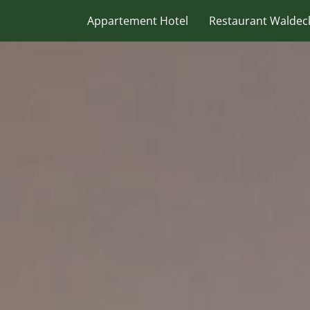
Appartement Hotel
Restaurant Waldec